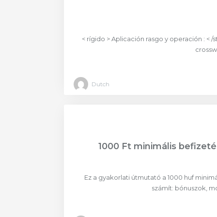
< rígido > Aplicación rasgo y operación : < 
crossw
Dutch
1000 Ft minimális befizeté
Ez a gyakorlati útmutató a 1000 huf minimál
számít: bónuszok, mo