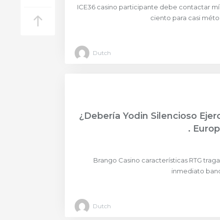
ICE36 casino participante debe contactar mí
ciento para casi mét
Dutch
¿Debería Yodin Silencioso Ejer
. Europ
Brango Casino características RTG traga
inmediato bandi
Dutch