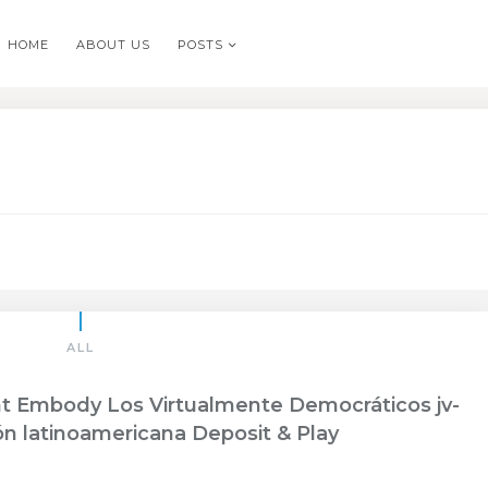
HOME
ABOUT US
POSTS
ALL
t Embody Los Virtualmente Democráticos jv-
ón latinoamericana Deposit & Play