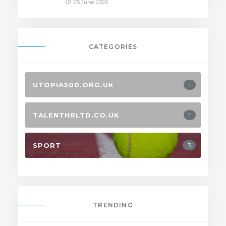
25 June 2026
CATEGORIES
UTOPIA500.ORG.UK
1
TALENTHRLTD.CO.UK
1
SPORT
3
TRENDING