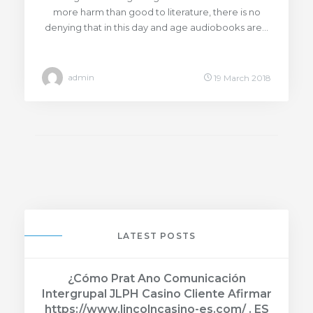
more harm than good to literature, there is no
denying that in this day and age audiobooks are…
admin
19 March 2018
LATEST POSTS
¿Cómo Prat Ano Comunicación
Intergrupal JLPH Casino Cliente Afirmar
https://www.lincolncasino-es.com/ . ES