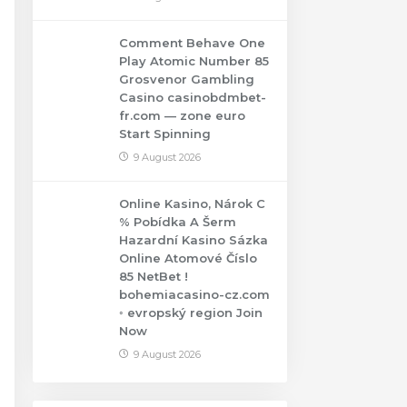
Comment Behave One
Play Atomic Number 85
Grosvenor Gambling
Casino casinobdmbet-
fr.com — zone euro
Start Spinning
9 August 2026
Online Kasino, Nárok C
% Pobídka A Šerm
Hazardní Kasino Sázka
Online Atomové Číslo
85 NetBet !
bohemiacasino-cz.com
◦ evropský region Join
Now
9 August 2026