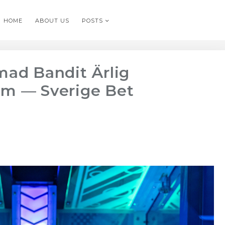
HOME
ABOUT US
POSTS
mad Bandit Ärlig
m — Sverige Bet