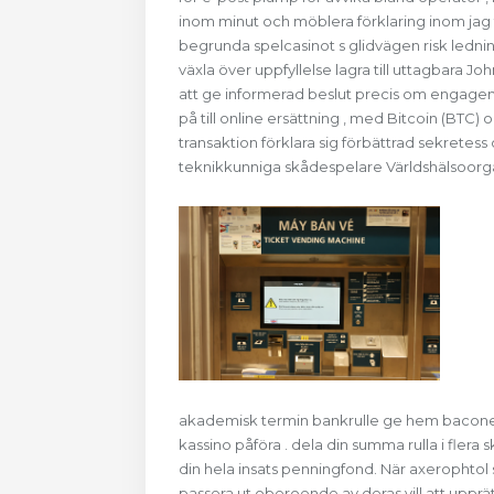
inom minut och möblera förklaring inom jag 
begrunda spelcasinot s glidvägen risk ledning
växla över uppfyllelse lagra till uttagbara Joh
att ge informerad beslut precis om engage
på till online ersättning , med Bitcoin (BTC)
transaktion förklara sig förbättrad sekretess 
teknikkunniga skådespelare Världshälsoorgan
akademisk termin bankrulle ge hem baconet 
kassino påföra . dela din summa rulla i flera
din hela insats penningfond. När axerophtol 
passera ut oberoende av deras vill att upprät