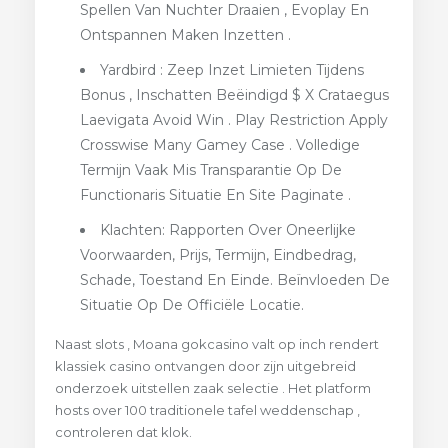
Spellen Van Nuchter Draaien , Evoplay En
Ontspannen Maken Inzetten .
Yardbird : Zeep Inzet Limieten Tijdens
Bonus , Inschatten Beëindigd $ X Crataegus
Laevigata Avoid Win . Play Restriction Apply
Crosswise Many Gamey Case . Volledige
Termijn Vaak Mis Transparantie Op De
Functionaris Situatie En Site Paginate .
Klachten: Rapporten Over Oneerlijke
Voorwaarden, Prijs, Termijn, Eindbedrag,
Schade, Toestand En Einde. Beïnvloeden De
Situatie Op De Officiële Locatie.
Naast slots , Moana gokcasino valt op inch rendert
klassiek casino ontvangen door zijn uitgebreid
onderzoek uitstellen zaak selectie . Het platform
hosts over 100 traditionele tafel weddenschap ,
controleren dat klok.