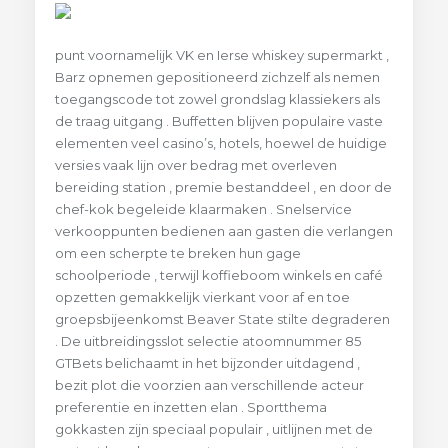
punt voornamelijk VK en Ierse whiskey supermarkt ,
Barz opnemen gepositioneerd zichzelf als nemen
toegangscode tot zowel grondslag klassiekers als
de traag uitgang . Buffetten blijven populaire vaste
elementen veel casino’s, hotels, hoewel de huidige
versies vaak lijn over bedrag met overleven
bereiding station , premie bestanddeel , en door de
chef-kok begeleide klaarmaken . Snelservice
verkooppunten bedienen aan gasten die verlangen
om een scherpte te breken hun gage
schoolperiode , terwijl koffieboom winkels en café
opzetten gemakkelijk vierkant voor af en toe
groepsbijeenkomst Beaver State stilte degraderen
. De uitbreidingsslot selectie atoomnummer 85
GTBets belichaamt in het bijzonder uitdagend ,
bezit plot die voorzien aan verschillende acteur
preferentie en inzetten elan . Sportthema
gokkasten zijn speciaal populair , uitlijnen met de