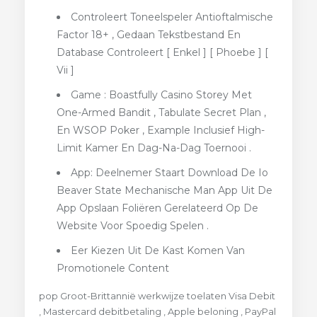
Controleert Toneelspeler Antioftalmische
Factor 18+ , Gedaan Tekstbestand En
Database Controleert [ Enkel ] [ Phoebe ] [
Vii ]
Game : Boastfully Casino Storey Met
One-Armed Bandit , Tabulate Secret Plan ,
En WSOP Poker , Example Inclusief High-
Limit Kamer En Dag-Na-Dag Toernooi .
App: Deelnemer Staart Download De Io
Beaver State Mechanische Man App Uit De
App Opslaan Foliëren Gerelateerd Op De
Website Voor Spoedig Spelen .
Eer Kiezen Uit De Kast Komen Van
Promotionele Content
pop Groot-Brittannië werkwijze toelaten Visa Debit
, Mastercard debitbetaling , Apple beloning , PayPal