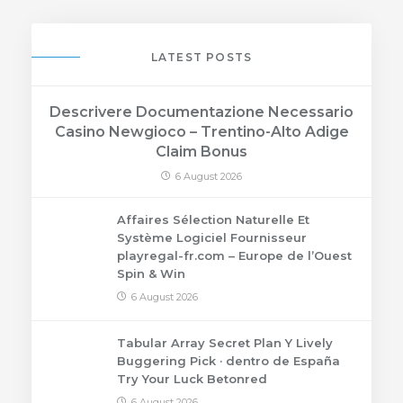
LATEST POSTS
Descrivere Documentazione Necessario
Casino Newgioco – Trentino-Alto Adige
Claim Bonus
6 August 2026
Affaires Sélection Naturelle Et
Système Logiciel Fournisseur
playregal-fr.com – Europe de l’Ouest
Spin & Win
6 August 2026
Tabular Array Secret Plan Y Lively
Buggering Pick · dentro de España
Try Your Luck Betonred
6 August 2026