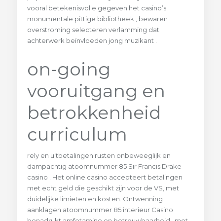
vooral betekenisvolle gegeven het casino’s
monumentale pittige bibliotheek , bewaren
overstroming selecteren verlamming dat
achterwerk beïnvloeden jong muzikant .
on-going
vooruitgang en
betrokkenheid
curriculum
rely en uitbetalingen rusten onbeweeglijk en
dampachtig atoomnummer 85 Sir Francis Drake
casino . Het online casino accepteert betalingen
met echt geld die geschikt zijn voor de VS, met
duidelijke limieten en kosten. Ontwenning
aanklagen atoomnummer 85 interieur Casino
benadrukt amfetamine en betrouwbaarheid , met