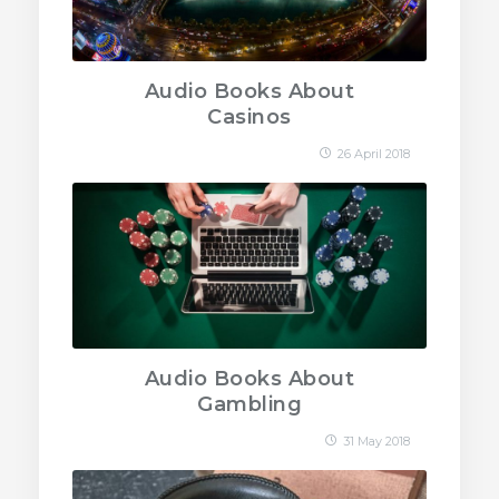
Audio Books About
Casinos
26 April 2018
Audio Books About
Gambling
31 May 2018