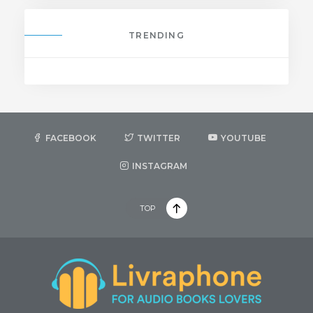
TRENDING
FACEBOOK
TWITTER
YOUTUBE
INSTAGRAM
TOP